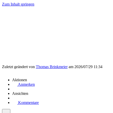
Zum Inhalt springen
Zuletzt geändert von
Thomas Brinkmeier
am 2026/07/29 11:34
Aktionen
Anmerken
Ansichten
Kommentare