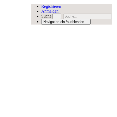
Registrieren
Anmelden
Suche
Navigation ein-/ausblenden