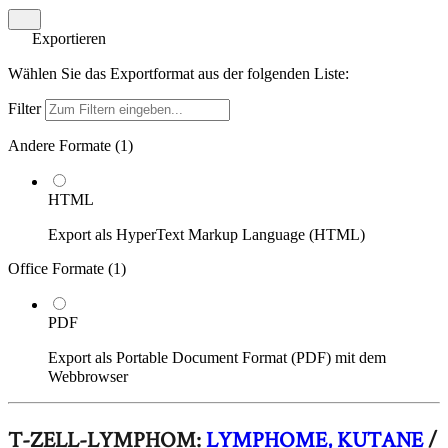
Exportieren
Wählen Sie das Exportformat aus der folgenden Liste:
Filter
Andere Formate (
1
)
HTML
Export als HyperText Markup Language (HTML)
Office Formate (
1
)
PDF
Export als Portable Document Format (PDF) mit dem
Webbrowser
T-ZELL-LYMPHOM:
LYMPHOME, KUTANE
/