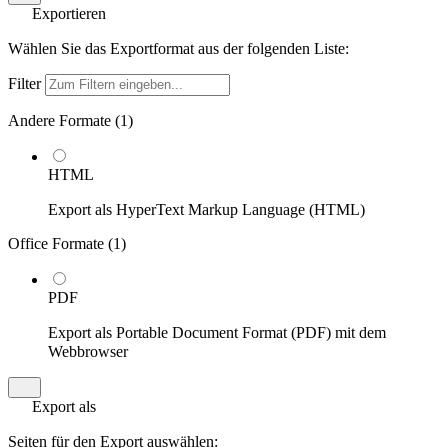
Exportieren
Wählen Sie das Exportformat aus der folgenden Liste:
Filter
Andere Formate (
1
)
HTML
Export als HyperText Markup Language (HTML)
Office Formate (
1
)
PDF
Export als Portable Document Format (PDF) mit dem
Webbrowser
Export als
Seiten für den Export auswählen: