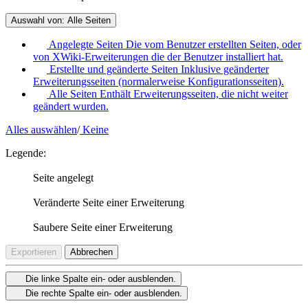
Auswahl von:
Alle Seiten
Angelegte Seiten
Die vom Benutzer erstellten Seiten, oder
von XWiki-Erweiterungen die der Benutzer installiert hat.
Erstellte und geänderte Seiten
Inklusive geänderter
Erweiterungsseiten (normalerweise Konfigurationsseiten).
Alle Seiten
Enthält Erweiterungsseiten, die nicht weiter
geändert wurden.
Alles auswählen
/
Keine
Legende:
Seite angelegt
Veränderte Seite einer Erweiterung
Saubere Seite einer Erweiterung
Exportieren
Abbrechen
Die linke Spalte ein- oder ausblenden.
Die rechte Spalte ein- oder ausblenden.