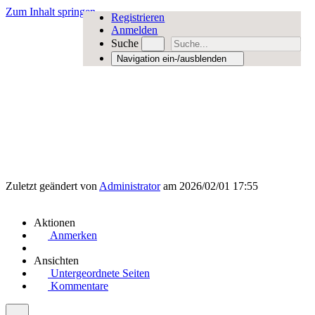
Zum Inhalt springen
Registrieren
Anmelden
Suche
Navigation ein-/ausblenden
Zuletzt geändert von
Administrator
am 2026/02/01 17:55
Aktionen
Anmerken
Ansichten
Untergeordnete Seiten
Kommentare