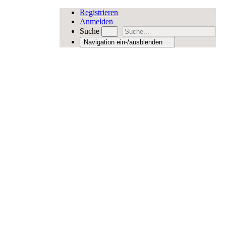
Registrieren
Anmelden
Suche
Navigation ein-/ausblenden