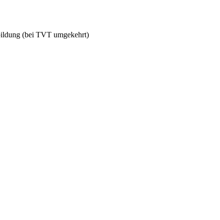
ildung (bei TVT umgekehrt)