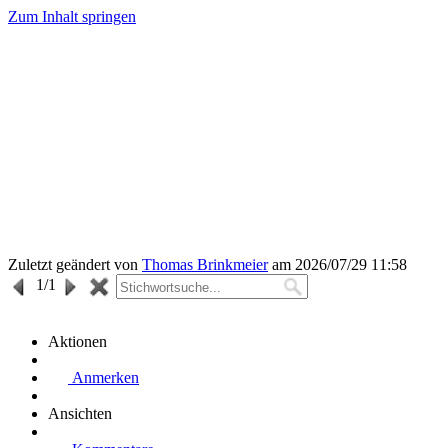
Zum Inhalt springen
Zuletzt geändert von
Thomas Brinkmeier
am 2026/07/29 11:58
1
/1
Aktionen
Anmerken
Ansichten