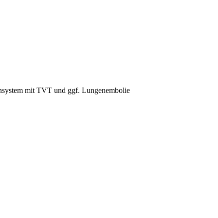
nensystem mit TVT und ggf. Lungenembolie