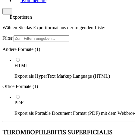
Kommentare
Exportieren
Wählen Sie das Exportformat aus der folgenden Liste:
Filter
Andere Formate (
1
)
HTML
Export als HyperText Markup Language (HTML)
Office Formate (
1
)
PDF
Export als Portable Document Format (PDF) mit dem Webbro
THROMBOPHLEBITIS SUPERFICIALIS