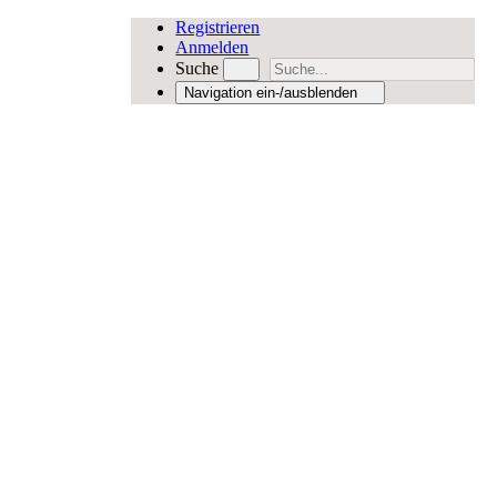
Registrieren
Anmelden
Suche
Navigation ein-/ausblenden