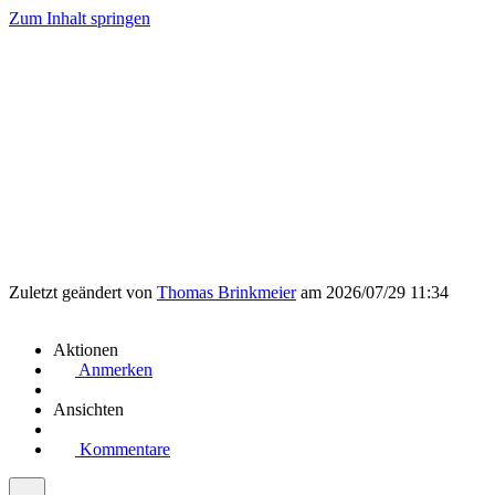
Zum Inhalt springen
Zuletzt geändert von
Thomas Brinkmeier
am 2026/07/29 11:34
Aktionen
Anmerken
Ansichten
Kommentare