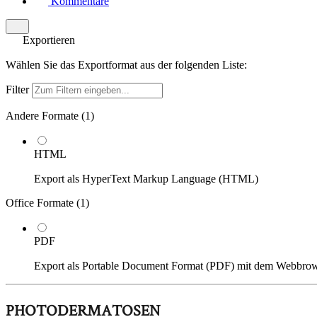
Kommentare
Exportieren
Wählen Sie das Exportformat aus der folgenden Liste:
Filter
Andere Formate (
1
)
HTML
Export als HyperText Markup Language (HTML)
Office Formate (
1
)
PDF
Export als Portable Document Format (PDF) mit dem Webbro
PHOTODERMATOSEN