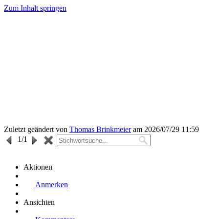
Zum Inhalt springen
Zuletzt geändert von
Thomas Brinkmeier
am 2026/07/29 11:59
1
/1
Aktionen
Anmerken
Ansichten