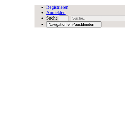
Registrieren
Anmelden
Suche
Navigation ein-/ausblenden