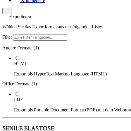
Kommentare
Exportieren
Wählen Sie das Exportformat aus der folgenden Liste:
Filter
Andere Formate (
1
)
HTML
Export als HyperText Markup Language (HTML)
Office Formate (
1
)
PDF
Export als Portable Document Format (PDF) mit dem Webbro
SENILE ELASTOSE