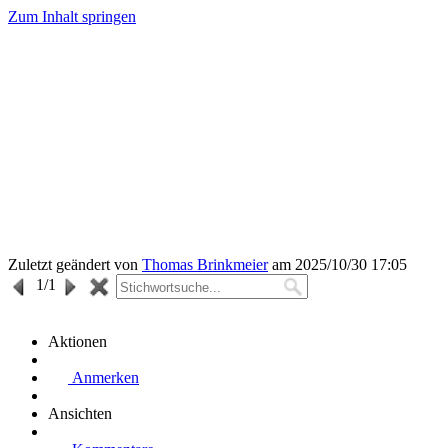
Zum Inhalt springen
Zuletzt geändert von
Thomas Brinkmeier
am 2025/10/30 17:05
1
/1
Aktionen
Anmerken
Ansichten