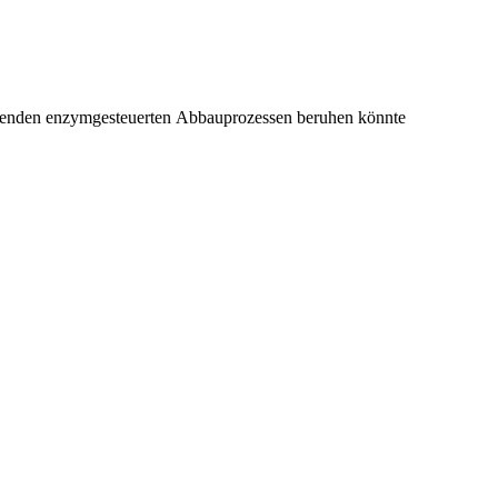
chenden enzymgesteuerten Abbauprozessen beruhen könnte