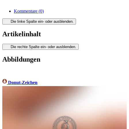
Kommentare
(0)
Die linke Spalte ein- oder ausblenden.
Artikelinhalt
Die rechte Spalte ein- oder ausblenden.
Abbildungen
Donut-Zeichen