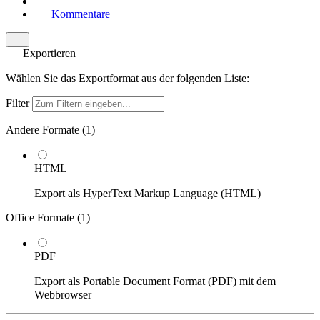
Kommentare
Exportieren
Wählen Sie das Exportformat aus der folgenden Liste:
Filter
Andere Formate (
1
)
HTML
Export als HyperText Markup Language (HTML)
Office Formate (
1
)
PDF
Export als Portable Document Format (PDF) mit dem
Webbrowser