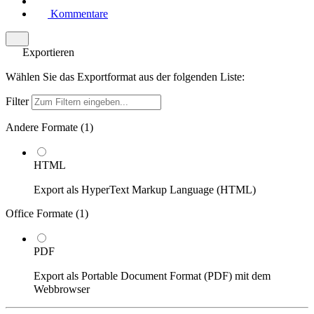
Kommentare
Exportieren
Wählen Sie das Exportformat aus der folgenden Liste:
Filter
Andere Formate (
1
)
HTML
Export als HyperText Markup Language (HTML)
Office Formate (
1
)
PDF
Export als Portable Document Format (PDF) mit dem
Webbrowser