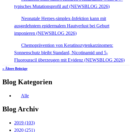
typisches Mutationsprofil auf (NEWSBLOG 2026)
Neonatale Herpes-simplex-Infektion kann mit
ausgedehntem epidermalem Hautverlust bei Geburt
imponieren (NEWSBLOG 2026)
Chemoprävention von Keratinozytenkarzinomen:
Sonnenschutz bleibt Standard, Nicotinamid und 5-
Fluorouracil überzeugen mit Evidenz (NEWSBLOG 2026)
« Ältere Beiträge
Blog Kategorien
Alle
Blog Archiv
2019
(103)
2020
(251)