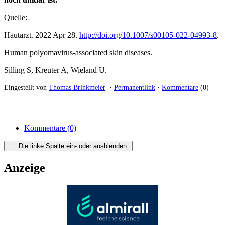
Quelle:
Hautarzt. 2022 Apr 28.
http://doi.org/10.1007/s00105-022-04993-8
.
Human polyomavirus-associated skin diseases.
Silling S, Kreuter A, Wieland U.
Eingestellt von
Thomas Brinkmeier
·
Permanentlink
·
Kommentare
(0)
Kommentare
(0)
Die linke Spalte ein- oder ausblenden.
Anzeige