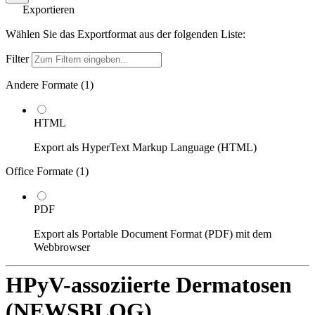
Exportieren
Wählen Sie das Exportformat aus der folgenden Liste:
Filter
Andere Formate (
1
)
HTML
Export als HyperText Markup Language (HTML)
Office Formate (
1
)
PDF
Export als Portable Document Format (PDF) mit dem
Webbrowser
HPyV-assoziierte Dermatosen
(NEWSBLOG)