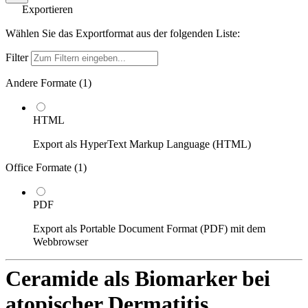
Exportieren
Wählen Sie das Exportformat aus der folgenden Liste:
Filter
Andere Formate (
1
)
HTML
Export als HyperText Markup Language (HTML)
Office Formate (
1
)
PDF
Export als Portable Document Format (PDF) mit dem
Webbrowser
Ceramide als Biomarker bei
atopischer Dermatitis