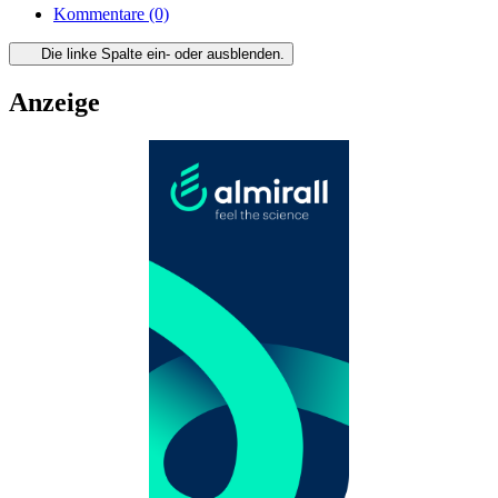
Kommentare
(0)
Die linke Spalte ein- oder ausblenden.
Anzeige