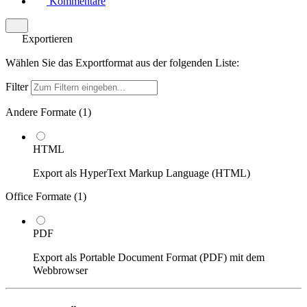
Kommentare
Exportieren
Wählen Sie das Exportformat aus der folgenden Liste:
Filter
Andere Formate (
1
)
HTML
Export als HyperText Markup Language (HTML)
Office Formate (
1
)
PDF
Export als Portable Document Format (PDF) mit dem
Webbrowser