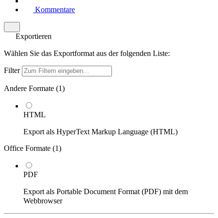
Kommentare
Exportieren
Wählen Sie das Exportformat aus der folgenden Liste:
Filter
Andere Formate (
1
)
HTML
Export als HyperText Markup Language (HTML)
Office Formate (
1
)
PDF
Export als Portable Document Format (PDF) mit dem
Webbrowser