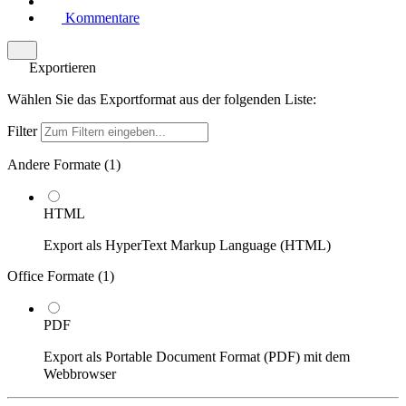
Kommentare
Exportieren
Wählen Sie das Exportformat aus der folgenden Liste:
Filter
Andere Formate (
1
)
HTML
Export als HyperText Markup Language (HTML)
Office Formate (
1
)
PDF
Export als Portable Document Format (PDF) mit dem
Webbrowser