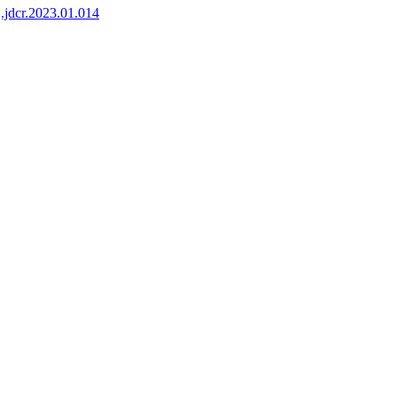
j.jdcr.2023.01.014