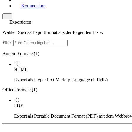
Kommentare
Exportieren
Wählen Sie das Exportformat aus der folgenden Liste:
Filter
Andere Formate (
1
)
HTML
Export als HyperText Markup Language (HTML)
Office Formate (
1
)
PDF
Export als Portable Document Format (PDF) mit dem Webbro