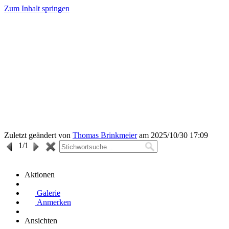
Zum Inhalt springen
Zuletzt geändert von
Thomas Brinkmeier
am 2025/10/30 17:09
1
/1
Aktionen
Galerie
Anmerken
Ansichten