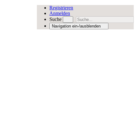
Registrieren
Anmelden
Suche
Navigation ein-/ausblenden