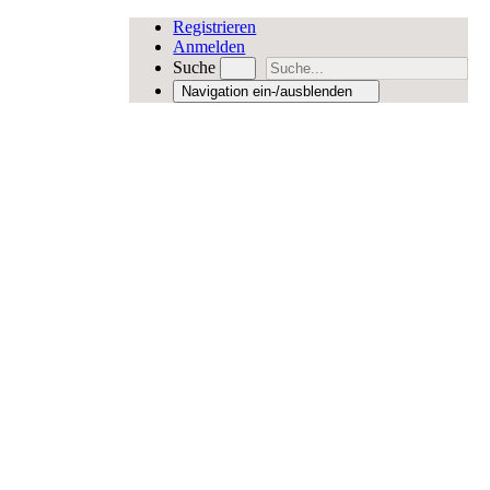
Registrieren
Anmelden
Suche
Navigation ein-/ausblenden