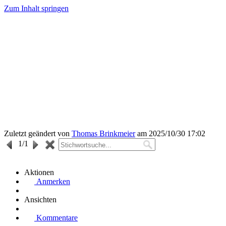
Zum Inhalt springen
Zuletzt geändert von
Thomas Brinkmeier
am 2025/10/30 17:02
1
/1
Aktionen
Anmerken
Ansichten
Kommentare