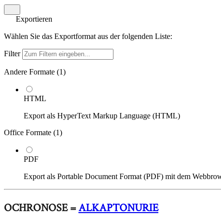
Exportieren
Wählen Sie das Exportformat aus der folgenden Liste:
Filter
Andere Formate (
1
)
HTML
Export als HyperText Markup Language (HTML)
Office Formate (
1
)
PDF
Export als Portable Document Format (PDF) mit dem Webbro
OCHRONOSE =
ALKAPTONURIE