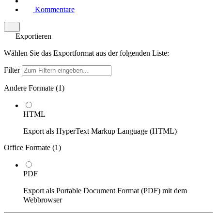
Kommentare
Exportieren
Wählen Sie das Exportformat aus der folgenden Liste:
Filter
Andere Formate (
1
)
HTML
Export als HyperText Markup Language (HTML)
Office Formate (
1
)
PDF
Export als Portable Document Format (PDF) mit dem
Webbrowser