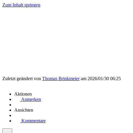
Zum Inhalt springen
Zuletzt geändert von
Thomas Brinkmeier
am 2026/01/30 06:25
Aktionen
Anmerken
Ansichten
Kommentare