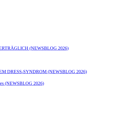
ERTRÄGLICH (NEWSBLOG 2026)
REM DRESS-SYNDROM (NEWSBLOG 2026)
matodes (NEWSBLOG 2026)