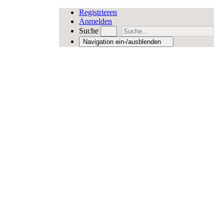
Registrieren
Anmelden
Suche
Navigation ein-/ausblenden