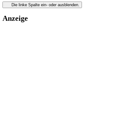
Die linke Spalte ein- oder ausblenden.
Anzeige