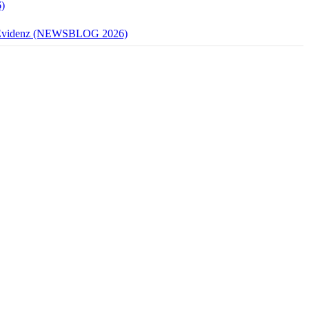
)
mit Evidenz (NEWSBLOG 2026)