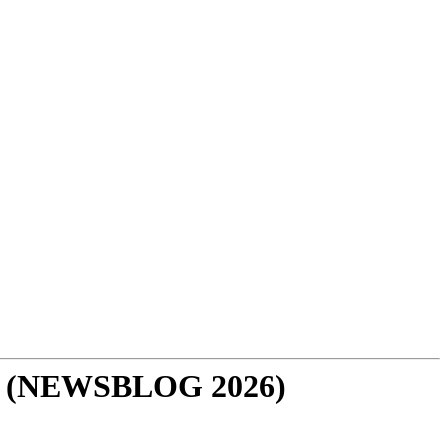
gna (NEWSBLOG 2026)