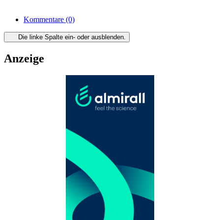
Kommentare
(0)
Die linke Spalte ein- oder ausblenden.
Anzeige