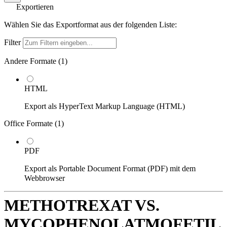
Exportieren
Wählen Sie das Exportformat aus der folgenden Liste:
Filter
Andere Formate (
1
)
HTML
Export als HyperText Markup Language (HTML)
Office Formate (
1
)
PDF
Export als Portable Document Format (PDF) mit dem
Webbrowser
METHOTREXAT VS.
MYCOPHENOLATMOFETIL