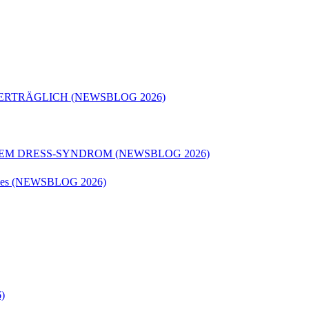
ERTRÄGLICH (NEWSBLOG 2026)
REM DRESS-SYNDROM (NEWSBLOG 2026)
matodes (NEWSBLOG 2026)
)