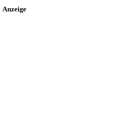
Anzeige