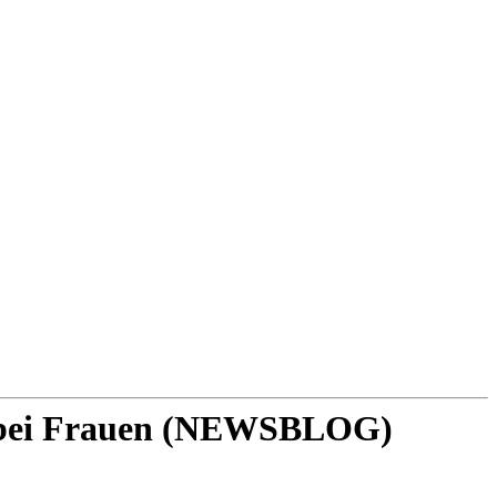
ta bei Frauen (NEWSBLOG)