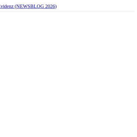
mit Evidenz (NEWSBLOG 2026)