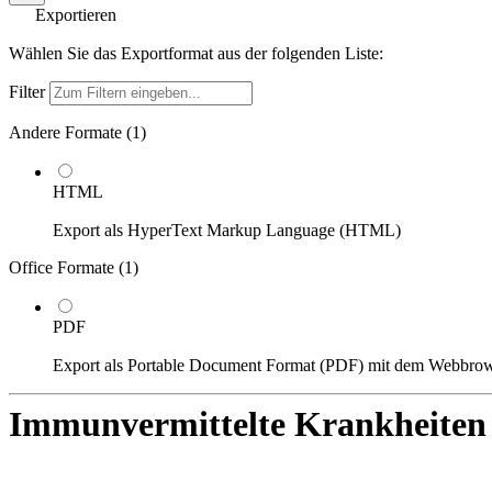
Exportieren
Wählen Sie das Exportformat aus der folgenden Liste:
Filter
Andere Formate (
1
)
HTML
Export als HyperText Markup Language (HTML)
Office Formate (
1
)
PDF
Export als Portable Document Format (PDF) mit dem Webbro
Immunvermittelte Krankheiten