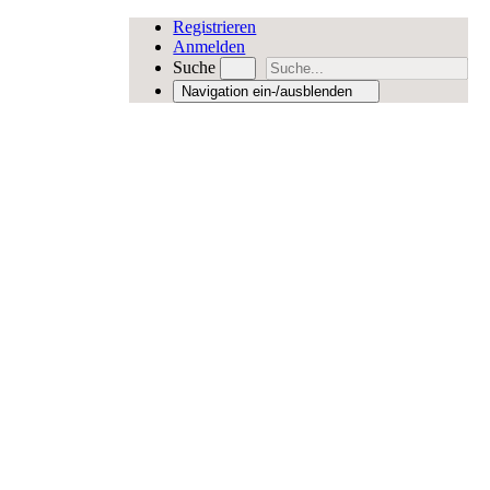
Registrieren
Anmelden
Suche
Navigation ein-/ausblenden