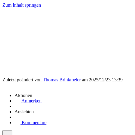
Zum Inhalt springen
Zuletzt geändert von
Thomas Brinkmeier
am 2025/12/23 13:39
Aktionen
Anmerken
Ansichten
Kommentare