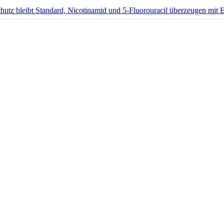
hutz bleibt Standard, Nicotinamid und 5-Fluorouracil überzeugen 