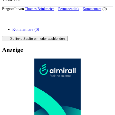
Eingestellt von
Thomas Brinkmeier
·
Permanentlink
·
Kommentare
(0)
Kommentare
(0)
Die linke Spalte ein- oder ausblenden.
Anzeige