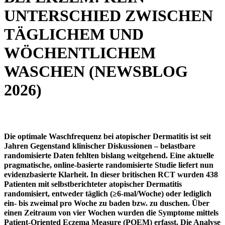
UNTERSCHIED ZWISCHEN
TÄGLICHEM UND
WÖCHENTLICHEM
WASCHEN (NEWSBLOG
2026)
Die optimale Waschfrequenz bei atopischer Dermatitis ist seit
Jahren Gegenstand klinischer Diskussionen – belastbare
randomisierte Daten fehlten bislang weitgehend. Eine aktuelle
pragmatische, online-basierte randomisierte Studie liefert nun
evidenzbasierte Klarheit. In dieser britischen RCT wurden 438
Patienten mit selbstberichteter atopischer Dermatitis
randomisiert, entweder täglich (≥6-mal/Woche) oder lediglich
ein- bis zweimal pro Woche zu baden bzw. zu duschen. Über
einen Zeitraum von vier Wochen wurden die Symptome mittels
Patient-Oriented Eczema Measure (POEM) erfasst. Die Analyse