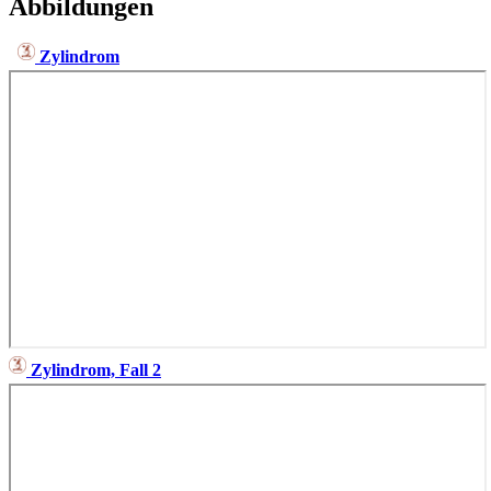
Abbildungen
Zylindrom
Zylindrom, Fall 2