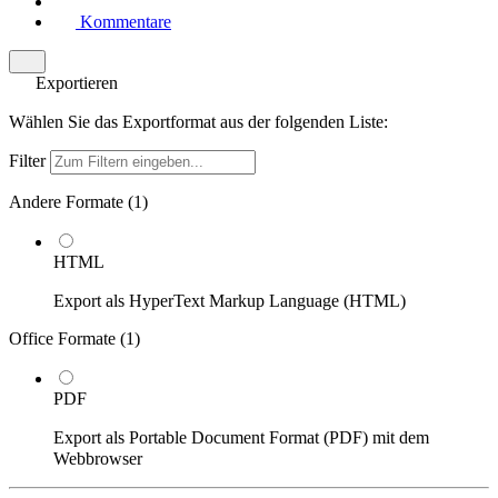
Kommentare
Exportieren
Wählen Sie das Exportformat aus der folgenden Liste:
Filter
Andere Formate (
1
)
HTML
Export als HyperText Markup Language (HTML)
Office Formate (
1
)
PDF
Export als Portable Document Format (PDF) mit dem
Webbrowser