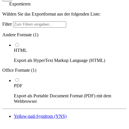
Exportieren
Wählen Sie das Exportformat aus der folgenden Liste:
Filter
Andere Formate (
1
)
HTML
Export als HyperText Markup Language (HTML)
Office Formate (
1
)
PDF
Export als Portable Document Format (PDF) mit dem
Webbrowser
Yellow-nail-Syndrom (YNS)