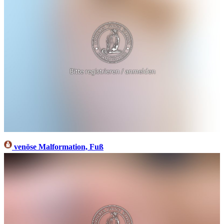
venöse Malformation, Fuß