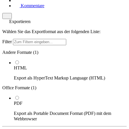
Kommentare
Exportieren
Wählen Sie das Exportformat aus der folgenden Liste:
Filter
Andere Formate (
1
)
HTML
Export als HyperText Markup Language (HTML)
Office Formate (
1
)
PDF
Export als Portable Document Format (PDF) mit dem
Webbrowser