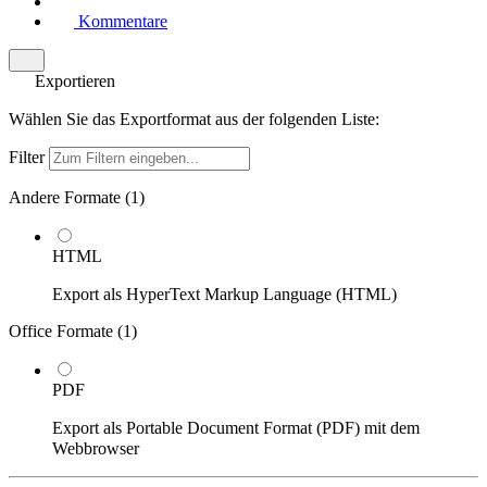
Kommentare
Exportieren
Wählen Sie das Exportformat aus der folgenden Liste:
Filter
Andere Formate (
1
)
HTML
Export als HyperText Markup Language (HTML)
Office Formate (
1
)
PDF
Export als Portable Document Format (PDF) mit dem
Webbrowser