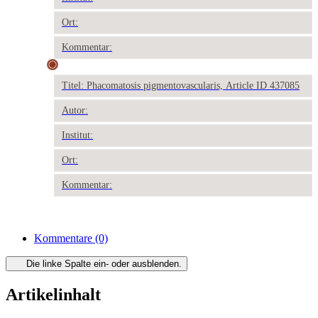
Ort:
Kommentar:
Titel: Phacomatosis pigmentovascularis, Article ID 437085
Autor:
Institut:
Ort:
Kommentar:
Kommentare
(0)
Die linke Spalte ein- oder ausblenden.
Artikelinhalt