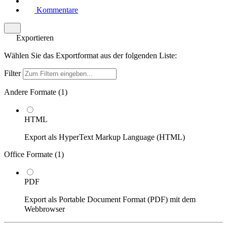
Kommentare
Exportieren
Wählen Sie das Exportformat aus der folgenden Liste:
Filter
Andere Formate (
1
)
HTML
Export als HyperText Markup Language (HTML)
Office Formate (
1
)
PDF
Export als Portable Document Format (PDF) mit dem
Webbrowser