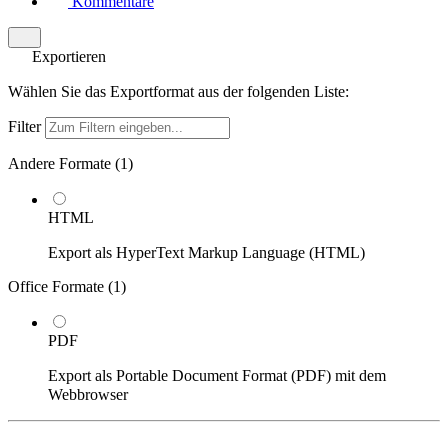
Kommentare
Exportieren
Wählen Sie das Exportformat aus der folgenden Liste:
Filter
Andere Formate (
1
)
HTML
Export als HyperText Markup Language (HTML)
Office Formate (
1
)
PDF
Export als Portable Document Format (PDF) mit dem
Webbrowser