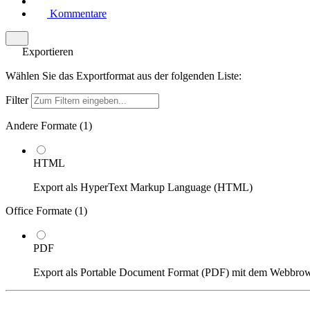
Kommentare
Exportieren
Wählen Sie das Exportformat aus der folgenden Liste:
Filter
Andere Formate (
1
)
HTML
Export als HyperText Markup Language (HTML)
Office Formate (
1
)
PDF
Export als Portable Document Format (PDF) mit dem Webbro