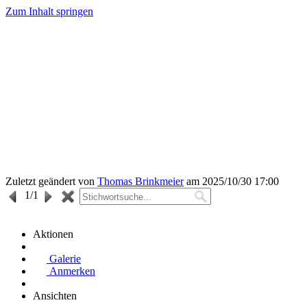
Zum Inhalt springen
Zuletzt geändert von
Thomas Brinkmeier
am 2025/10/30 17:00
1
/1
Aktionen
Galerie
Anmerken
Ansichten