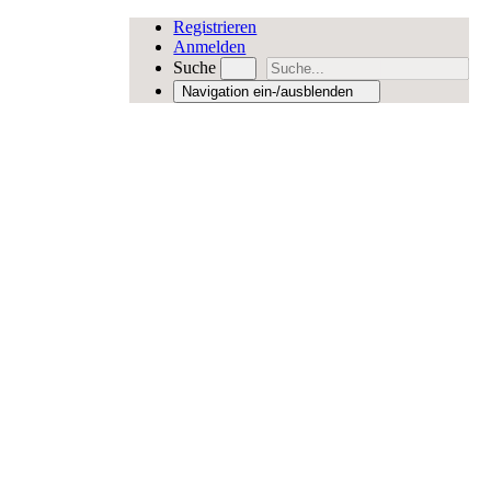
Registrieren
Anmelden
Suche
Navigation ein-/ausblenden