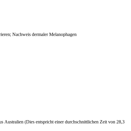
iltrieren; Nachweis dermaler Melanophagen
Australien (Dies entspricht einer durchschnittlichen Zeit von 28,3