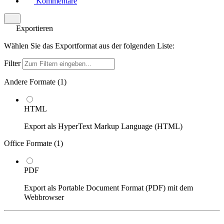
Kommentare
Exportieren
Wählen Sie das Exportformat aus der folgenden Liste:
Filter
Andere Formate (
1
)
HTML
Export als HyperText Markup Language (HTML)
Office Formate (
1
)
PDF
Export als Portable Document Format (PDF) mit dem
Webbrowser