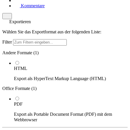
Kommentare
Exportieren
Wählen Sie das Exportformat aus der folgenden Liste:
Filter
Andere Formate (
1
)
HTML
Export als HyperText Markup Language (HTML)
Office Formate (
1
)
PDF
Export als Portable Document Format (PDF) mit dem
Webbrowser