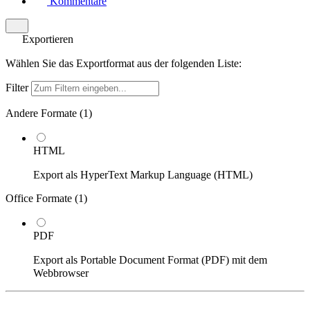
Kommentare
Exportieren
Wählen Sie das Exportformat aus der folgenden Liste:
Filter
Andere Formate (
1
)
HTML
Export als HyperText Markup Language (HTML)
Office Formate (
1
)
PDF
Export als Portable Document Format (PDF) mit dem
Webbrowser