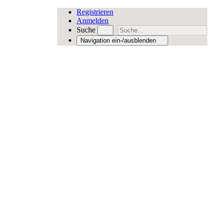
Registrieren
Anmelden
Suche
Navigation ein-/ausblenden