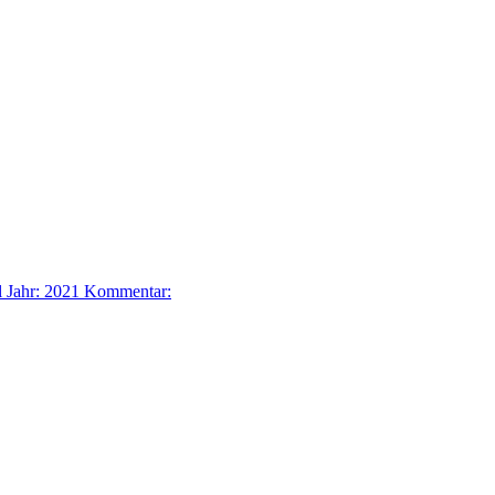
l
Jahr: 2021
Kommentar: