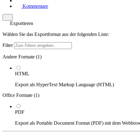
Kommentare
Exportieren
Wählen Sie das Exportformat aus der folgenden Liste:
Filter
Andere Formate (
1
)
HTML
Export als HyperText Markup Language (HTML)
Office Formate (
1
)
PDF
Export als Portable Document Format (PDF) mit dem Webbro