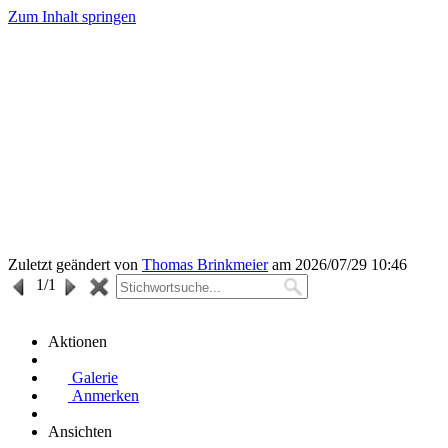
Zum Inhalt springen
Zuletzt geändert von
Thomas Brinkmeier
am 2026/07/29 10:46
1
/1
Aktionen
Galerie
Anmerken
Ansichten