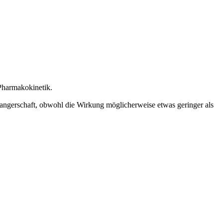
Pharmakokinetik.
angerschaft, obwohl die Wirkung möglicherweise etwas geringer als