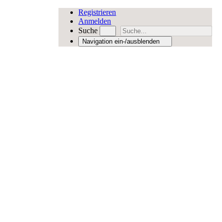
Registrieren
Anmelden
Suche
Navigation ein-/ausblenden