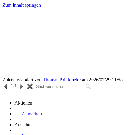
Zum Inhalt springen
Zuletzt geändert von
Thomas Brinkmeier
am 2026/07/29 11:58
1
/1
Aktionen
Anmerken
Ansichten