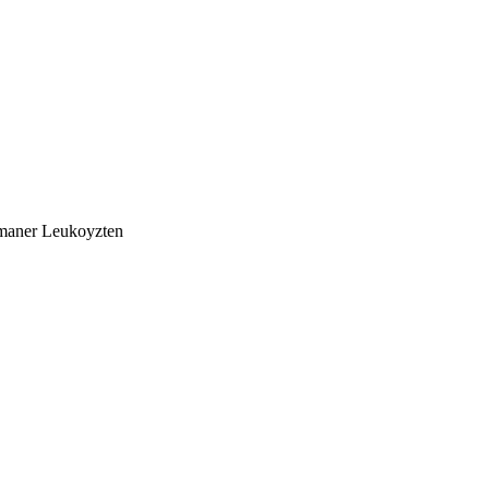
maner Leukoyzten