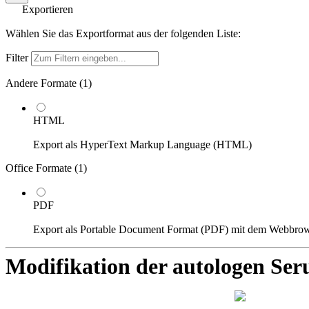
Exportieren
Wählen Sie das Exportformat aus der folgenden Liste:
Filter
Andere Formate (
1
)
HTML
Export als HyperText Markup Language (HTML)
Office Formate (
1
)
PDF
Export als Portable Document Format (PDF) mit dem Webbro
Modifikation der autologen 