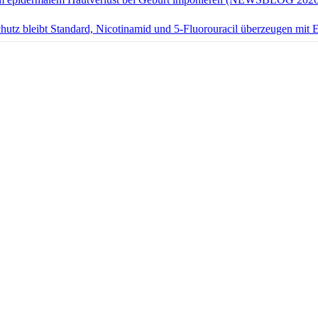
hutz bleibt Standard, Nicotinamid und 5-Fluorouracil überzeugen 