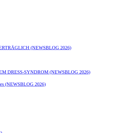
ERTRÄGLICH (NEWSBLOG 2026)
REM DRESS-SYNDROM (NEWSBLOG 2026)
matodes (NEWSBLOG 2026)
)