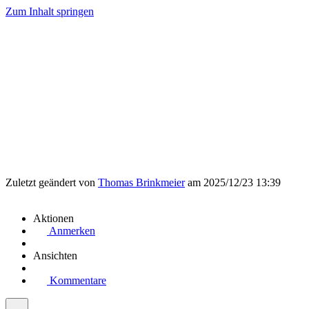
Zum Inhalt springen
Zuletzt geändert von
Thomas Brinkmeier
am 2025/12/23 13:39
Aktionen
Anmerken
Ansichten
Kommentare