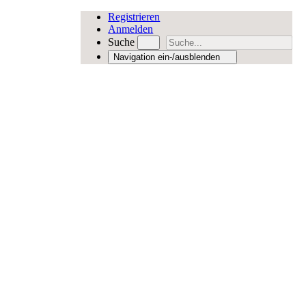
Registrieren
Anmelden
Suche
Navigation ein-/ausblenden