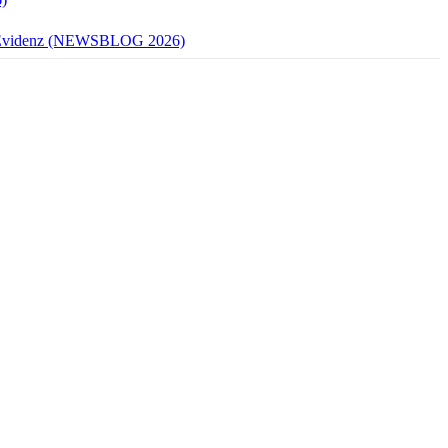
mit Evidenz (NEWSBLOG 2026)