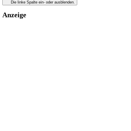
Die linke Spalte ein- oder ausblenden.
Anzeige