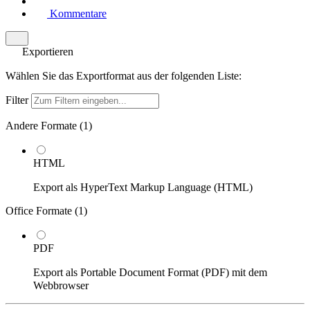
Kommentare
Exportieren
Wählen Sie das Exportformat aus der folgenden Liste:
Filter
Andere Formate (
1
)
HTML
Export als HyperText Markup Language (HTML)
Office Formate (
1
)
PDF
Export als Portable Document Format (PDF) mit dem
Webbrowser