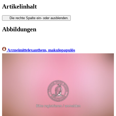
Artikelinhalt
Die rechte Spalte ein- oder ausblenden.
Abbildungen
Arzneimittelexanthem, makulopapulös