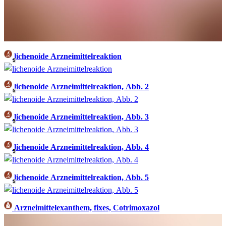
lichenoide Arzneimittelreaktion
5
lichenoide Arzneimittelreaktion, Abb. 2
5
lichenoide Arzneimittelreaktion, Abb. 3
5
lichenoide Arzneimittelreaktion, Abb. 4
5
lichenoide Arzneimittelreaktion, Abb. 5
5
Arzneimittelexanthem, fixes, Cotrimoxazol