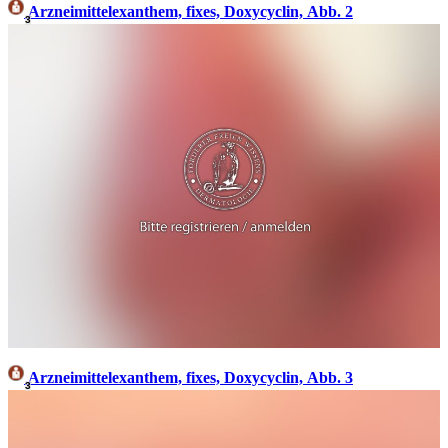
Arzneimittelexanthem, fixes, Doxycyclin, Abb. 2
3
Arzneimittelexanthem, fixes, Doxycyclin, Abb. 3
3