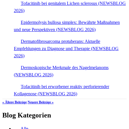
Tofacitinib bei genitalem Lichen sclerosus (NEWSBLOG
2026)
Epidermolysis bullosa simplex: Bewährte Maßnahmen
und neue Perspektiven (NEWSBLOG 2026)
Dermatofibrosarcoma protuberans: Aktuelle
Empfehlungen zu Diagnose und Therapie (NEWSBLOG
2026)
Dermoskopische Merkmale des Nagelmelanoms
(NEWSBLOG 2026)
Tofacitinib bei erworbener reaktiv perforierender
Kollagenose (NEWSBLOG 2026)
« Ältere Beiträge
Neuere Beiträge »
Blog Kategorien
Alle