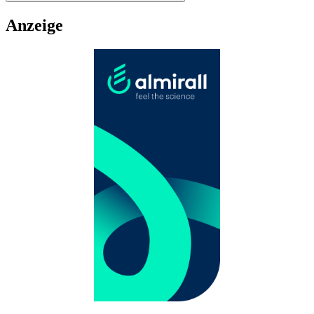
Anzeige