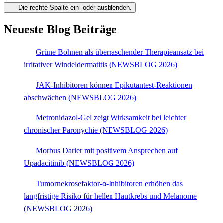
Die rechte Spalte ein- oder ausblenden.
Neueste Blog Beiträge
Grüne Bohnen als überraschender Therapieansatz bei
irritativer Windeldermatitis (NEWSBLOG 2026)
JAK-Inhibitoren können Epikutantest-Reaktionen
abschwächen (NEWSBLOG 2026)
Metronidazol-Gel zeigt Wirksamkeit bei leichter
chronischer Paronychie (NEWSBLOG 2026)
Morbus Darier mit positivem Ansprechen auf
Upadacitinib (NEWSBLOG 2026)
Tumornekrosefaktor-α-Inhibitoren erhöhen das
langfristige Risiko für hellen Hautkrebs und Melanome
(NEWSBLOG 2026)