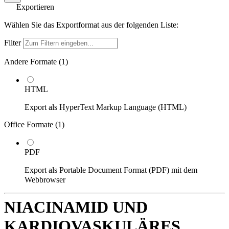
Exportieren
Wählen Sie das Exportformat aus der folgenden Liste:
Filter
Andere Formate (
1
)
HTML
Export als HyperText Markup Language (HTML)
Office Formate (
1
)
PDF
Export als Portable Document Format (PDF) mit dem
Webbrowser
NIACINAMID UND
KARDIOVASKULÄRES