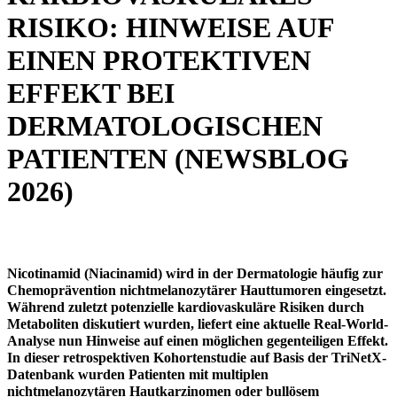
RISIKO: HINWEISE AUF
EINEN PROTEKTIVEN
EFFEKT BEI
DERMATOLOGISCHEN
PATIENTEN (NEWSBLOG
2026)
Nicotinamid (Niacinamid) wird in der Dermatologie häufig zur
Chemoprävention nichtmelanozytärer Hauttumoren eingesetzt.
Während zuletzt potenzielle kardiovaskuläre Risiken durch
Metaboliten diskutiert wurden, liefert eine aktuelle Real-World-
Analyse nun Hinweise auf einen möglichen gegenteiligen Effekt.
In dieser retrospektiven Kohortenstudie auf Basis der TriNetX-
Datenbank wurden Patienten mit multiplen
nichtmelanozytären Hautkarzinomen oder bullösem