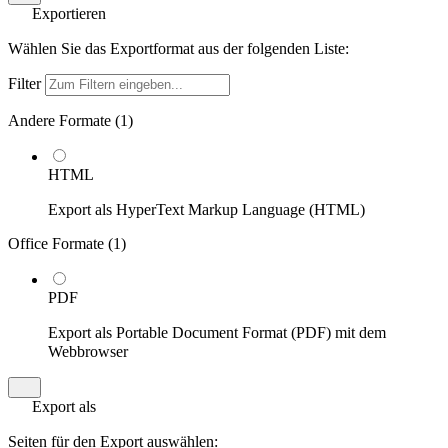
Exportieren
Wählen Sie das Exportformat aus der folgenden Liste:
Filter
Andere Formate (
1
)
HTML
Export als HyperText Markup Language (HTML)
Office Formate (
1
)
PDF
Export als Portable Document Format (PDF) mit dem
Webbrowser
Export als
Seiten für den Export auswählen: