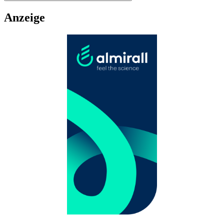
Anzeige