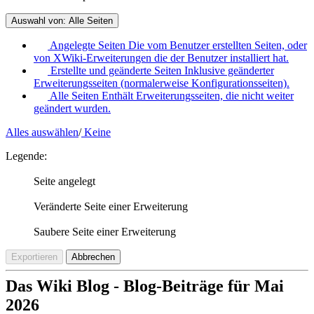
Auswahl von:
Alle Seiten
Angelegte Seiten
Die vom Benutzer erstellten Seiten, oder
von XWiki-Erweiterungen die der Benutzer installiert hat.
Erstellte und geänderte Seiten
Inklusive geänderter
Erweiterungsseiten (normalerweise Konfigurationsseiten).
Alle Seiten
Enthält Erweiterungsseiten, die nicht weiter
geändert wurden.
Alles auswählen
/
Keine
Legende:
Seite angelegt
Veränderte Seite einer Erweiterung
Saubere Seite einer Erweiterung
Exportieren
Abbrechen
Das Wiki Blog - Blog-Beiträge für Mai
2026