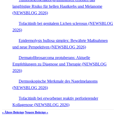
langfristige Risiko für hellen Hautkrebs und Melanome
(NEWSBLOG 2026)
Tofacitinib bei genitalem Lichen sclerosus (NEWSBLOG
2026)
Epidermolysis bullosa simplex: Bewährte Maßnahmen
und neue Perspektiven (NEWSBLOG 2026)
Dermatofibrosarcoma protuberans: Aktuelle
Empfehlungen zu Diagnose und Therapie (NEWSBLOG
2026)
Dermoskopische Merkmale des Nagelmelanoms
(NEWSBLOG 2026)
Tofacitinib bei erworbener reaktiv perforierender
Kollagenose (NEWSBLOG 2026)
« Ältere Beiträge
Neuere Beiträge »