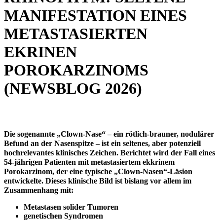
MANIFESTATION EINES
METASTASIERTEN
EKRINEN
POROKARZINOMS
(NEWSBLOG 2026)
Die sogenannte „Clown-Nase“ – ein rötlich-brauner, nodulärer
Befund an der Nasenspitze – ist ein seltenes, aber potenziell
hochrelevantes klinisches Zeichen. Berichtet wird der Fall eines
54-jährigen Patienten mit metastasiertem ekkrinem
Porokarzinom, der eine typische „Clown-Nasen“-Läsion
entwickelte. Dieses klinische Bild ist bislang vor allem im
Zusammenhang mit:
Metastasen solider Tumoren
genetischen Syndromen