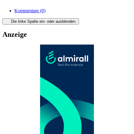
Kommentare
(0)
Die linke Spalte ein- oder ausblenden.
Anzeige